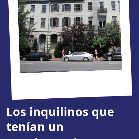
Los inquilinos que
tenían un