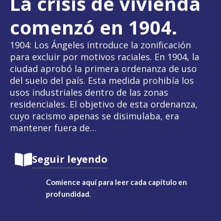
La crisis de vivienda
comenzó en 1904.
1904: Los Ángeles introduce la zonificación
para excluir por motivos raciales. En 1904, la
ciudad aprobó la primera ordenanza de uso
del suelo del país. Esta medida prohibía los
usos industriales dentro de las zonas
residenciales. El objetivo de esta ordenanza,
cuyo racismo apenas se disimulaba, era
mantener fuera de…
Seguir leyendo
Comience aquí para leer cada capítulo en
profundidad.