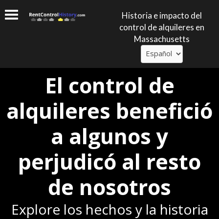
Historia e impacto del
control de alquileres en
Massachusetts
El control de
alquileres benefició
a algunos y
perjudicó al resto
de nosotros
Explore los hechos y la historia