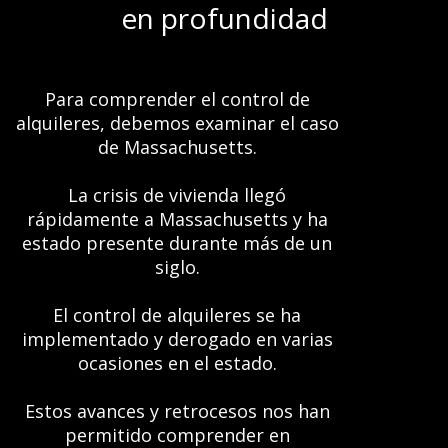
en profundidad
Para comprender el control de
alquileres, debemos examinar el caso
de Massachusetts.
La crisis de vivienda llegó
rápidamente a Massachusetts y ha
estado presente durante más de un
siglo.
El control de alquileres se ha
implementado y derogado en varias
ocasiones en el estado.
Estos avances y retrocesos nos han
permitido comprender en