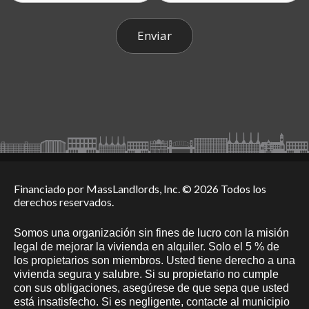
Financiado por MassLandlords, Inc. © 2026 Todos los
derechos reservados.
Somos una organización sin fines de lucro con la misión
legal de mejorar la vivienda en alquiler. Solo el 5 % de
los propietarios son miembros. Usted tiene derecho a una
vivienda segura y salubre. Si su propietario no cumple
con sus obligaciones, asegúrese de que sepa que usted
está insatisfecho. Si es negligente, contacte al municipio