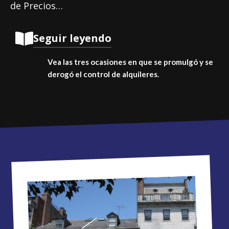
de Precios…
Seguir leyendo
Vea las tres ocasiones en que se promulgó y se
derogó el control de alquileres.