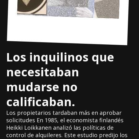
Los inquilinos que
necesitaban
mudarse no
calificaban.
Los propietarios tardaban más en aprobar
solicitudes En 1985, el economista finlandés
Heikki Loikkanen analizó las políticas de
control de alquileres. Este estudio predijo los