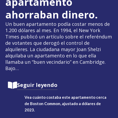
apartamento
ahorraban dinero.
Un buen apartamento podía costar menos de
1.200 dólares al mes. En 1994, el New York
Times publicó un artículo sobre el referéndum
de votantes que derogó el control de
alquileres. La ciudadana mayor Joan Shelzi
alquilaba un apartamento en lo que ella
llamaba un “buen vecindario” en Cambridge.
Bajo…
Seguir leyendo
Vea cuánto costaba este apartamento cerca
de Boston Common, ajustado a dólares de
2023.