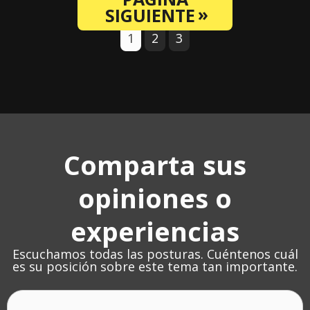
SIGUIENTE
1
2
3
Comparta sus
opiniones o
experiencias
Escuchamos todas las posturas. Cuéntenos cuál
es su posición sobre este tema tan importante.
Thoughts