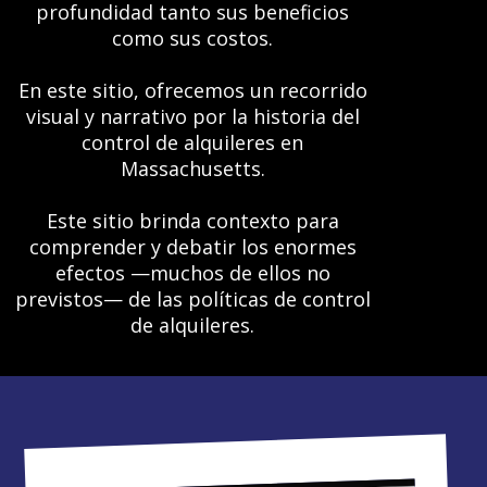
profundidad tanto sus beneficios
como sus costos.
En este sitio, ofrecemos un recorrido
visual y narrativo por la historia del
control de alquileres en
Massachusetts.
Este sitio brinda contexto para
comprender y debatir los enormes
efectos —muchos de ellos no
previstos— de las políticas de control
de alquileres.