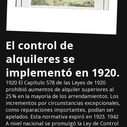
El control de
alquileres se
implementó en 1920.
1920 El Capítulo 578 de las Leyes de 1920
prohibió aumentos de alquiler superiores al
25 % en la mayoría de los arrendamientos. Los
incrementos por circunstancias excepcionales,
como reparaciones importantes, podían ser
apelados. Esta normativa expiró en 1923. 1942
A nivel nacional se promulgó la Ley de Control