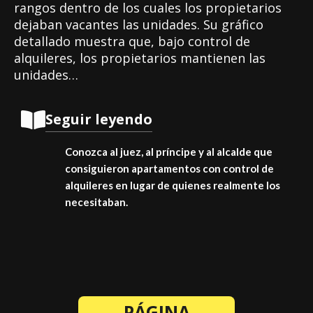
rangos dentro de los cuales los propietarios
dejaban vacantes las unidades. Su gráfico
detallado muestra que, bajo control de
alquileres, los propietarios mantienen las
unidades…
Seguir leyendo
Conozca al juez, al príncipe y al alcalde que
consiguieron apartamentos con control de
alquileres en lugar de quienes realmente los
necesitaban.
PÁGINA